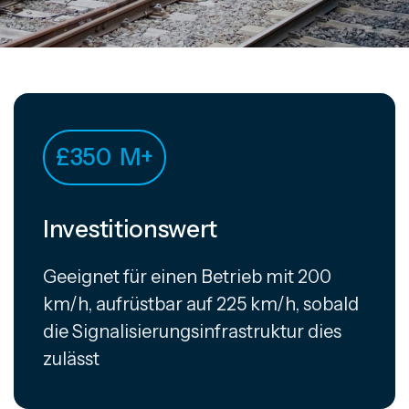
£
350
M+
Investitionswert
Geeignet für einen Betrieb mit 200
km/h, aufrüstbar auf 225 km/h, sobald
die Signalisierungsinfrastruktur dies
zulässt