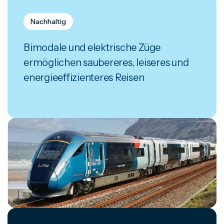
Nachhaltig
Bimodale und elektrische Züge
ermöglichen saubereres, leiseres und
energieeffizienteres Reisen