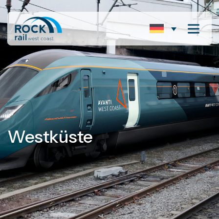
Westküste