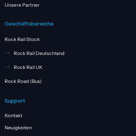
Unsere Partner
Geschäftsbereiche
Rock Rail Stock
Rock Rail Deutschland
Rock Rail UK
Rock Road (Bus)
Support
Kontakt
Neuigkeiten