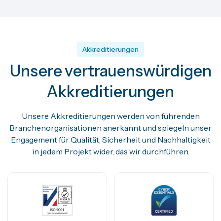
Akkreditierungen
Unsere vertrauenswürdigen
Akkreditierungen
Unsere Akkreditierungen werden von führenden
Branchenorganisationen anerkannt und spiegeln unser
Engagement für Qualität, Sicherheit und Nachhaltigkeit
in jedem Projekt wider, das wir durchführen.