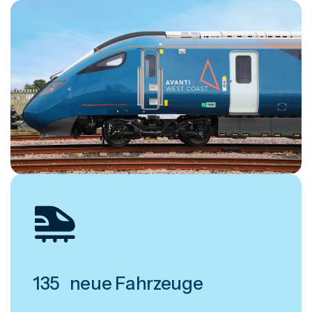
135
 neue Fahrzeuge