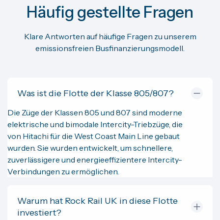
Häufig gestellte Fragen
Klare Antworten auf häufige Fragen zu unserem
emissionsfreien Busfinanzierungsmodell.
Was ist die Flotte der Klasse 805/807?
Die Züge der Klassen 805 und 807 sind moderne
elektrische und bimodale Intercity-Triebzüge, die
von Hitachi für die West Coast Main Line gebaut
wurden. Sie wurden entwickelt, um schnellere,
zuverlässigere und energieeffizientere Intercity-
Verbindungen zu ermöglichen.
Warum hat Rock Rail UK in diese Flotte
investiert?