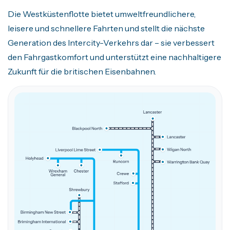
Die Westküstenflotte bietet umweltfreundlichere,
leisere und schnellere Fahrten und stellt die nächste
Generation des Intercity-Verkehrs dar – sie verbessert
den Fahrgastkomfort und unterstützt eine nachhaltigere
Zukunft für die britischen Eisenbahnen.