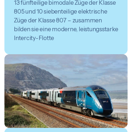
13 fünfteilige bimodale Züge der Klasse
805 und 10 siebenteilige elektrische
Züge der Klasse 807 – zusammen
bilden sie eine moderne, leistungsstarke
Intercity-Flotte