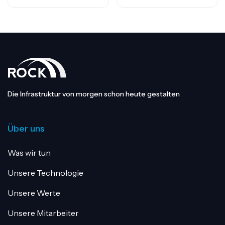
Die Infrastruktur von morgen schon heute gestalten
Über uns
Was wir tun
Unsere Technologie
Unsere Werte
Unsere Mitarbeiter