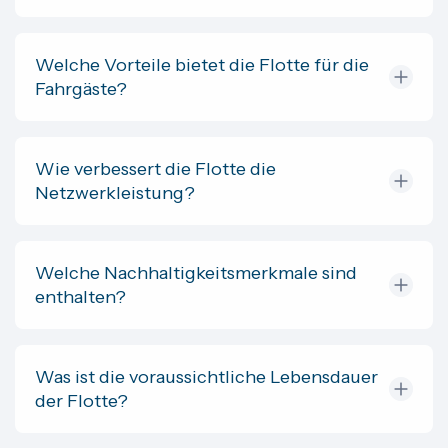
Welche Vorteile bietet die Flotte für die
Fahrgäste?
Wie verbessert die Flotte die
Netzwerkleistung?
Welche Nachhaltigkeitsmerkmale sind
enthalten?
Was ist die voraussichtliche Lebensdauer
der Flotte?