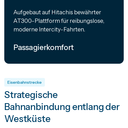
Aufgebaut auf Hitachis bewährter
AT300-Plattform für reibungslose,
moderne Intercity-Fahrten.
Passagierkomfort
Eisenbahnstrecke
Strategische
Bahnanbindung entlang der
Westküste