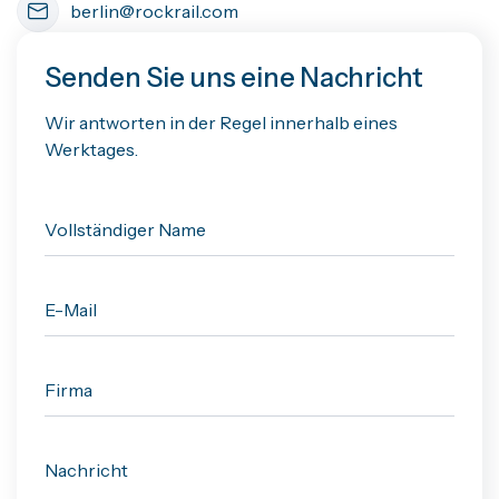
berlin@rockrail.com
Senden Sie uns eine Nachricht
Wir antworten in der Regel innerhalb eines
Werktages.