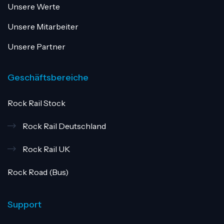
Unsere Werte
Unsere Mitarbeiter
Unsere Partner
Geschäftsbereiche
Rock Rail Stock
Rock Rail Deutschland
Rock Rail UK
Rock Road (Bus)
Support