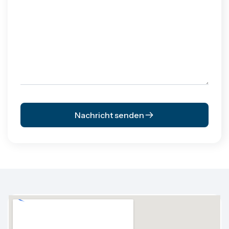
Nachricht senden