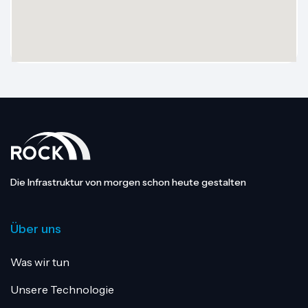
Die Infrastruktur von morgen schon heute gestalten
Über uns
Was wir tun
Unsere Technologie