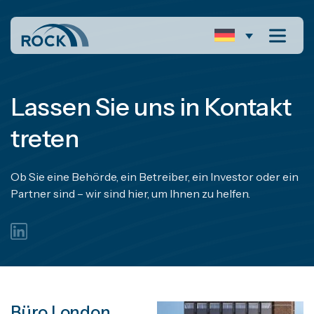
Lassen Sie uns in Kontakt
treten
Ob Sie eine Behörde, ein Betreiber, ein Investor oder ein
Partner sind – wir sind hier, um Ihnen zu helfen.
Büro London