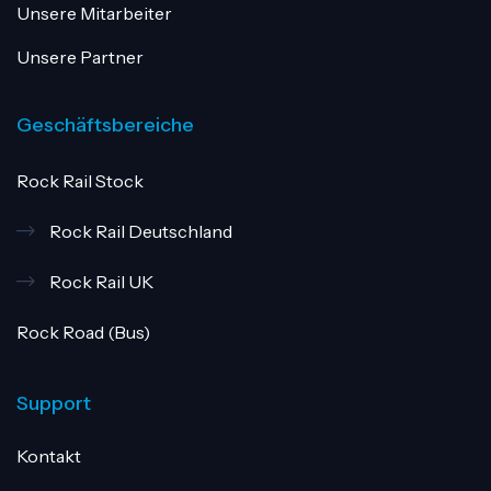
Unsere Mitarbeiter
Unsere Partner
Geschäftsbereiche
Rock Rail Stock
Rock Rail Deutschland
Rock Rail UK
Rock Road (Bus)
Support
Kontakt