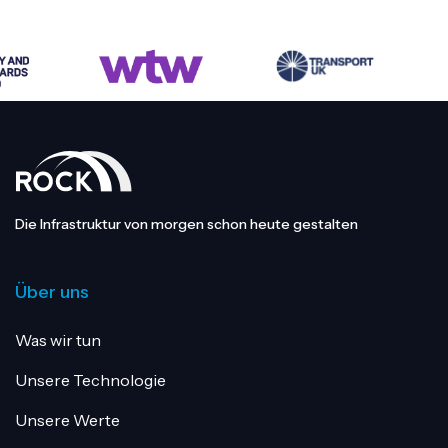
Die Infrastruktur von morgen schon heute gestalten
Über uns
Was wir tun
Unsere Technologie
Unsere Werte