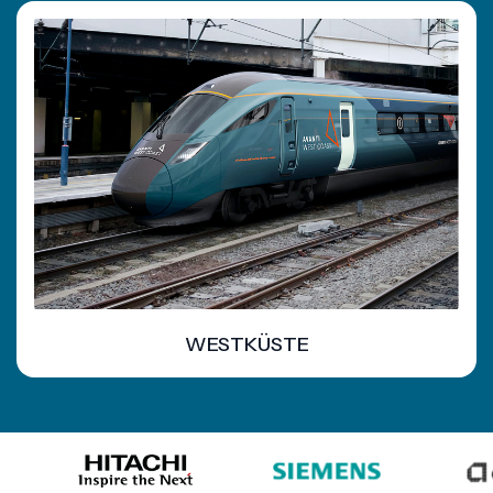
WESTKÜSTE