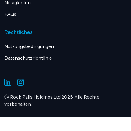
Neuigkeiten
FAQs
Rechtliches
Nutzungsbedingungen
Datenschutzrichtlinie
ⓒ Rock Rails Holdings Ltd 2026. Alle Rechte
vorbehalten.